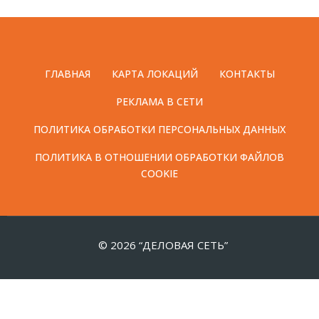
ГЛАВНАЯ
КАРТА ЛОКАЦИЙ
КОНТАКТЫ
РЕКЛАМА В СЕТИ
ПОЛИТИКА ОБРАБОТКИ ПЕРСОНАЛЬНЫХ ДАННЫХ
ПОЛИТИКА В ОТНОШЕНИИ ОБРАБОТКИ ФАЙЛОВ
COOKIE
© 2026 “ДЕЛОВАЯ СЕТЬ”